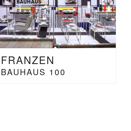
FRANZEN
BAUHAUS 100