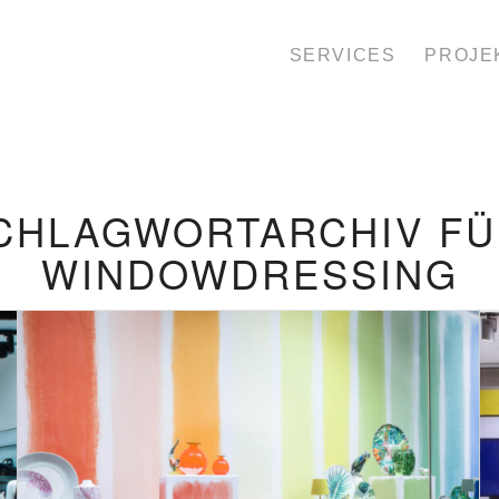
SERVICES
PROJE
CHLAGWORTARCHIV FÜ
WINDOWDRESSING