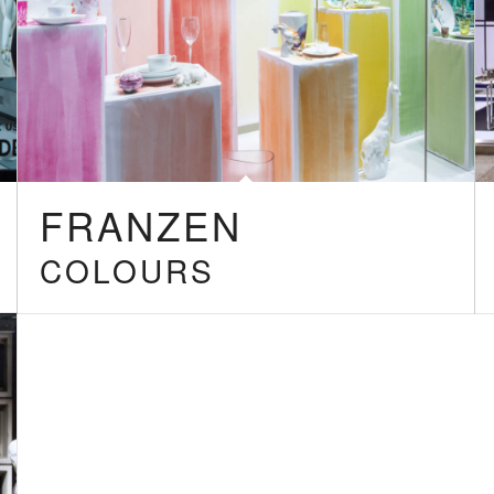
FRANZEN
COLOURS