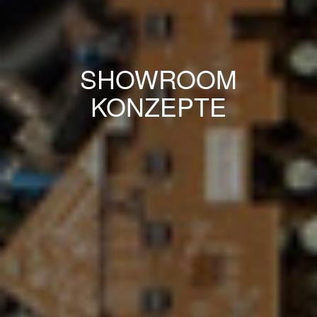
SHOWROOM
KONZEPTE