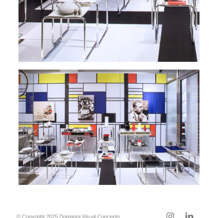
© Copyright 2025 Domagoj Visual Concepts