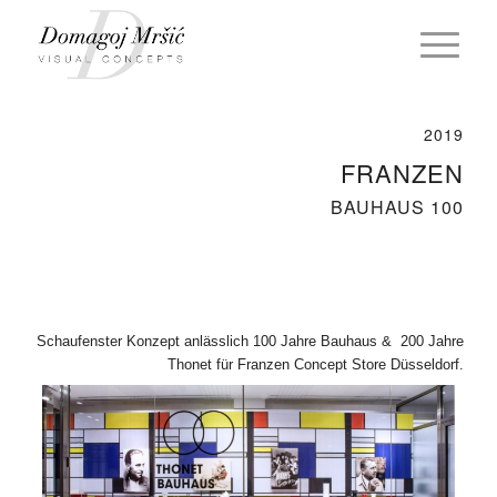
2019
FRANZEN
BAUHAUS 100
Schaufenster Konzept anlässlich 100 Jahre Bauhaus & 200 Jahre
Thonet für Franzen Concept Store Düsseldorf.