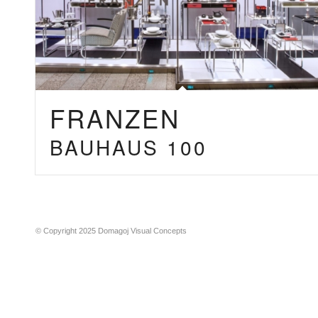
FRANZEN
BAUHAUS 100
© Copyright 2025 Domagoj Visual Concepts