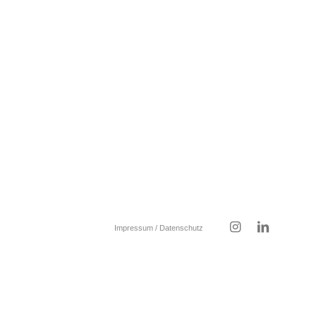
Impressum / Datenschutz