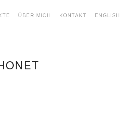
KTE
ÜBER MICH
KONTAKT
ENGLISH
HONET