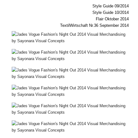
Style Guide 09/2014
Style Guide 10/2014
Flair Oktober 2014
TextilWirtschaft Nr.36 September 2014