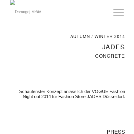
AUTUMN / WINTER 2014
JADES
CONCRETE
Schaufenster Konzept anlässlich der VOGUE Fashion
Night out 2014 für Fashion Store JADES Düsseldorf.
PRESS