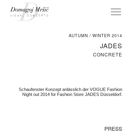
AUTUMN / WINTER 2014
JADES
CONCRETE
Schaufenster Konzept anlässlich der VOGUE Fashion
Night out 2014 für Fashion Store JADES Düsseldorf.
PRESS