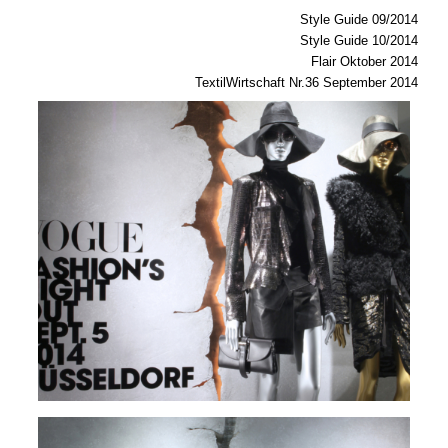
Style Guide 09/2014
Style Guide 10/2014
Flair Oktober 2014
TextilWirtschaft Nr.36 September 2014