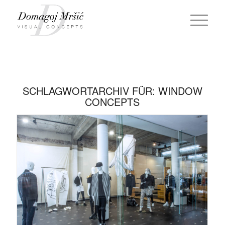
SCHLAGWORTARCHIV FÜR:
WINDOW
CONCEPTS