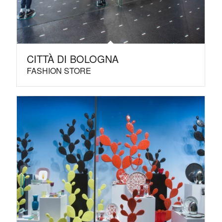
CITTÀ DI BOLOGNA
FASHION STORE