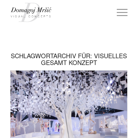
SCHLAGWORTARCHIV FÜR:
VISUELLES
GESAMT KONZEPT