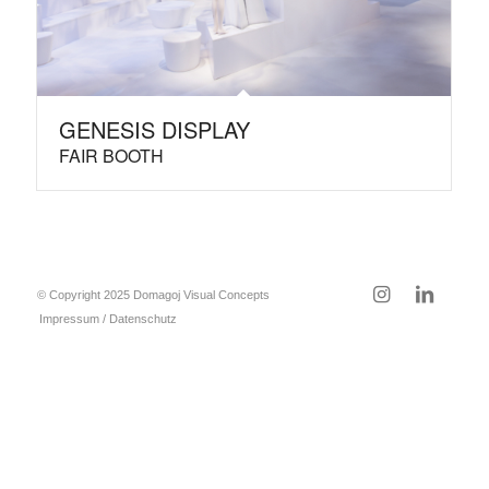
GENESIS DISPLAY
FAIR BOOTH
© Copyright 2025 Domagoj Visual Concepts
Impressum / Datenschutz