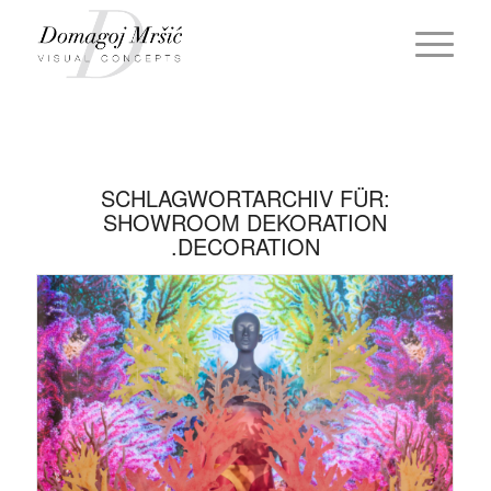
SCHLAGWORTARCHIV FÜR:
SHOWROOM DEKORATION
.DECORATION