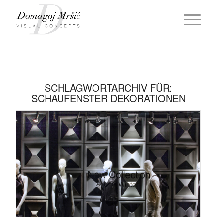
SCHLAGWORTARCHIV FÜR:
SCHAUFENSTER DEKORATIONEN