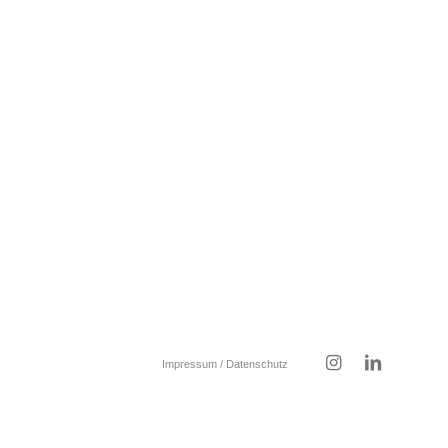
Impressum / Datenschutz