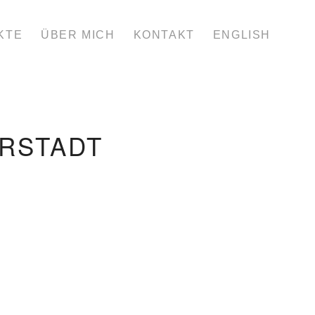
KTE
ÜBER MICH
KONTAKT
ENGLISH
RSTADT