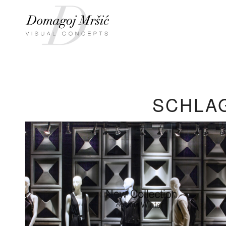
SCHLA