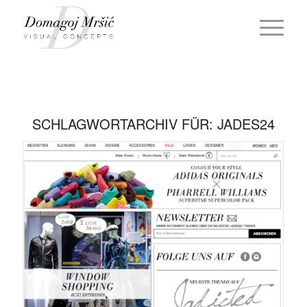
SCHLAGWORTARCHIV FÜR:
JADES24