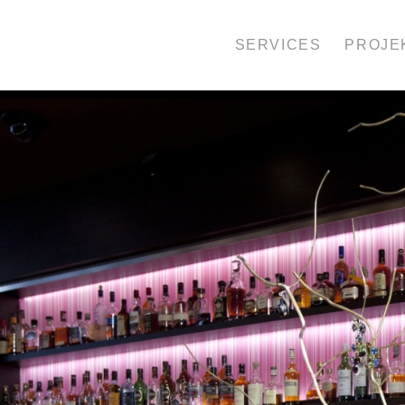
SERVICES
PROJE