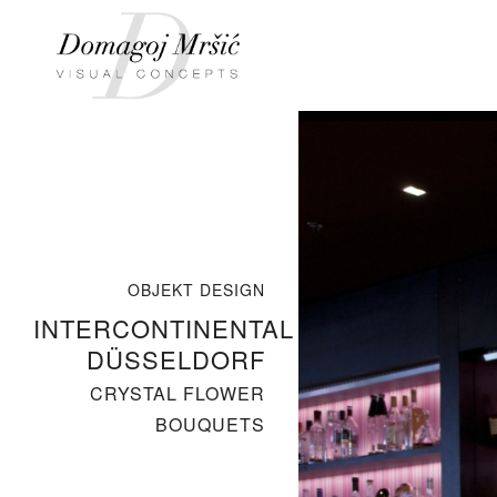
OBJEKT DESIGN
INTERCONTINENTAL
DÜSSELDORF
CRYSTAL FLOWER
BOUQUETS