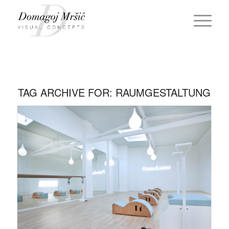
TAG ARCHIVE FOR:
RAUMGESTALTUNG