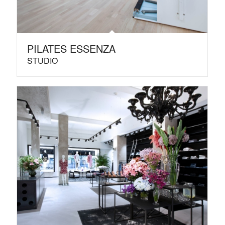
PILATES ESSENZA
STUDIO