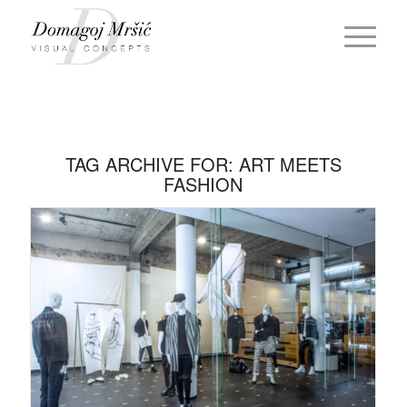
TAG ARCHIVE FOR:
ART MEETS
FASHION