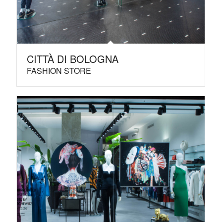
CITTÀ DI BOLOGNA
FASHION STORE