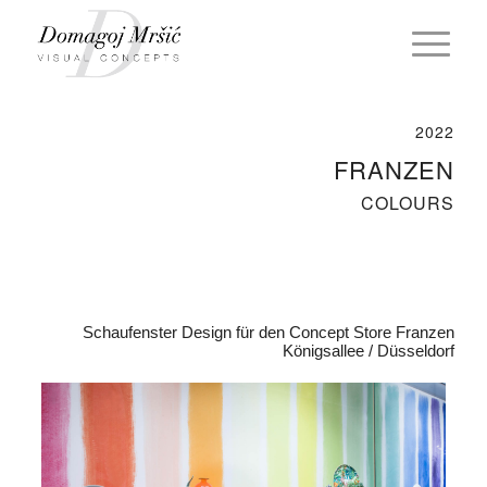
2022
FRANZEN
COLOURS
Schaufenster Design für den Concept Store Franzen
Königsallee / Düsseldorf