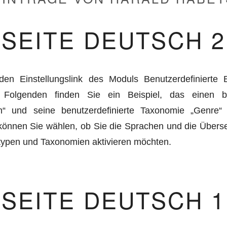
SEITE DEUTSCH 2
den Einstellungslink des Moduls Benutzerdefinierte 
Folgenden finden Sie ein Beispiel, das einen ben
h“ und seine benutzerdefinierte Taxonomie „Genre“
 können Sie wählen, ob Sie die Sprachen und die Übers
stypen und Taxonomien aktivieren möchten.
SEITE DEUTSCH 1