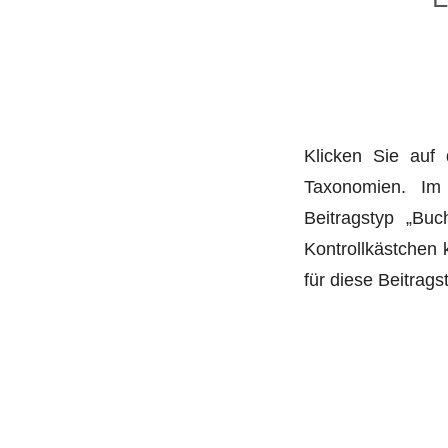
Klicken Sie auf 
Taxonomien. Im 
Beitragstyp „Buc
Kontrollkästchen
für diese Beitrag